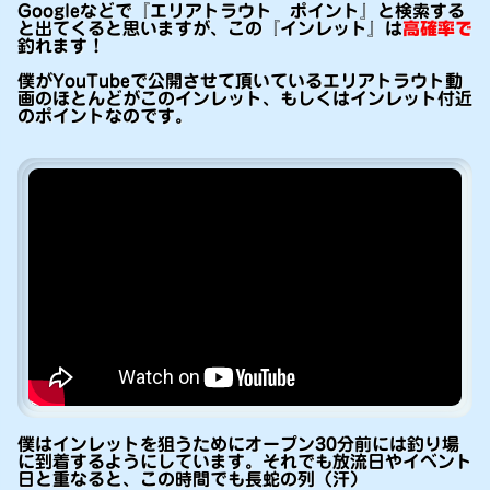
Googleなどで『エリアトラウト ポイント』と検索する
と出てくると思いますが、この『インレット』は
高確率で
釣れます！
僕がYouTubeで公開させて頂いているエリアトラウト動
画のほとんどがこのインレット、もしくはインレット付近
のポイントなのです。
僕はインレットを狙うためにオープン30分前には釣り場
に到着するようにしています。それでも放流日やイベント
日と重なると、この時間でも長蛇の列（汗）