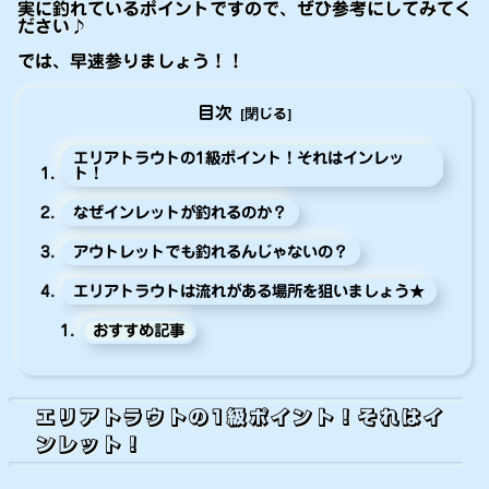
実に釣れているポイントですので、ぜひ参考にしてみてく
ださい♪
では、早速参りましょう！！
目次
エリアトラウトの1級ポイント！それはインレッ
ト！
なぜインレットが釣れるのか？
アウトレットでも釣れるんじゃないの？
エリアトラウトは流れがある場所を狙いましょう★
おすすめ記事
エリアトラウトの1級ポイント！それはイ
ンレット！