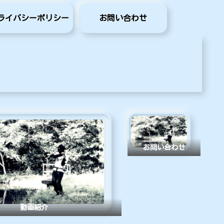
ライバシーポリシー
お問い合わせ
お問い合わせ
動画紹介