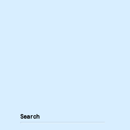
Search