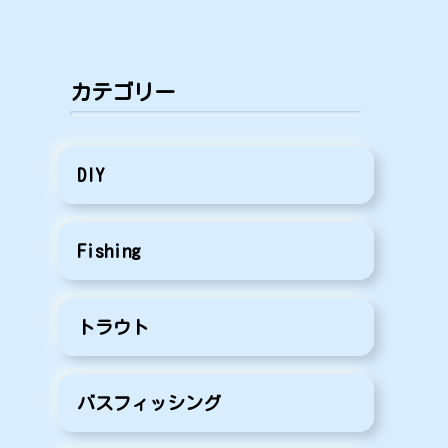
カテゴリー
DIY
Fishing
トラウト
バスフィッシング