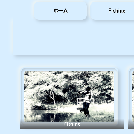
ホーム
Fishing
Fishing