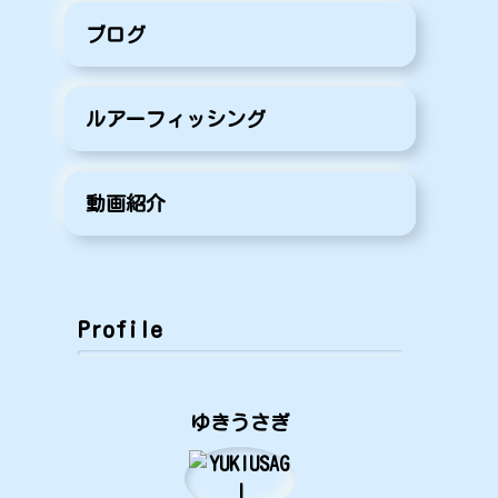
ブログ
ルアーフィッシング
動画紹介
Profile
ゆきうさぎ