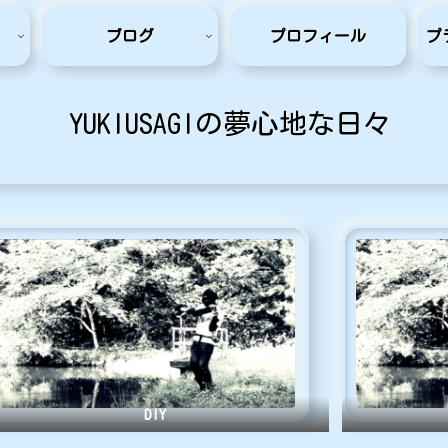
ブログ
プロフィール
プ
YUKIUSAGIの夢心地な日々
DIY