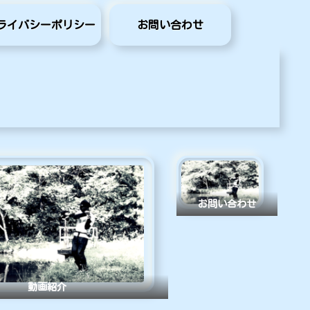
ライバシーポリシー
お問い合わせ
お問い合わせ
動画紹介