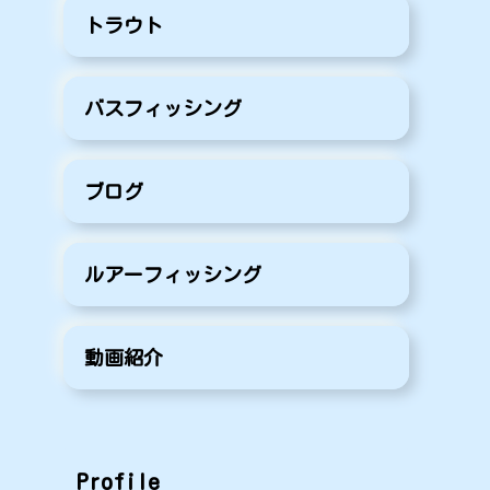
トラウト
バスフィッシング
ブログ
ルアーフィッシング
動画紹介
Profile