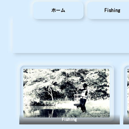
ホーム
Fishing
Fishing