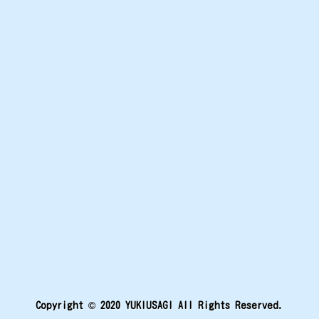
Copyright © 2020 YUKIUSAGI All Rights Reserved.