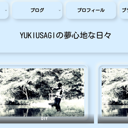
ブログ
プロフィール
プ
YUKIUSAGIの夢心地な日々
DIY