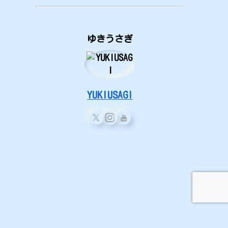
ゆきうさぎ
YUKIUSAGI