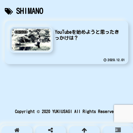
SHIMANO
YouTubeを始めようと思ったき
トラウト
っかけは？
2020.12.01
Copyright © 2020 YUKIUSAGI All Rights Reserved.