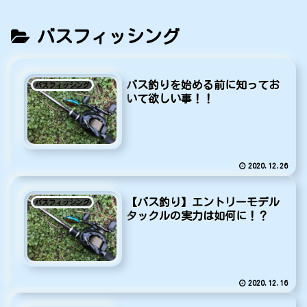
バスフィッシング
バス釣りを始める前に知ってお
バスフィッシング
いて欲しい事！！
2020.12.26
【バス釣り】エントリーモデル
バスフィッシング
タックルの実力は如何に！？
2020.12.16