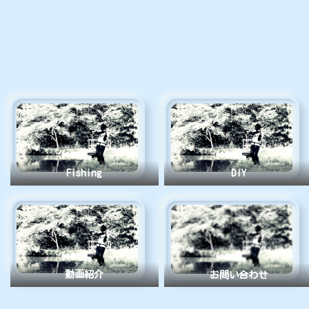
Fishing
DIY
動画紹介
お問い合わせ