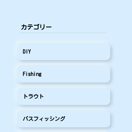
カテゴリー
DIY
Fishing
トラウト
バスフィッシング