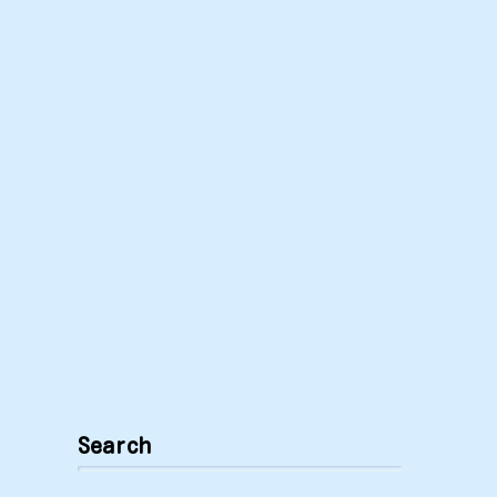
Search