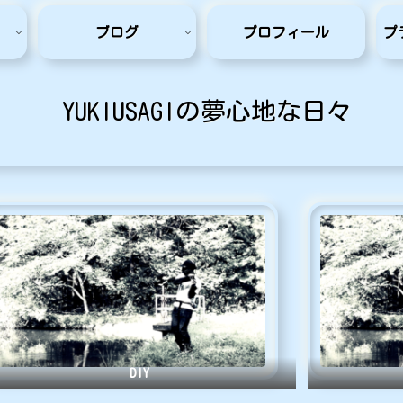
ブログ
プロフィール
プ
YUKIUSAGIの夢心地な日々
DIY