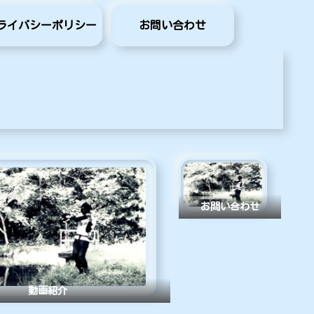
ライバシーポリシー
お問い合わせ
お問い合わせ
動画紹介