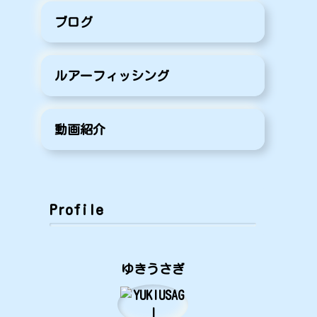
ブログ
ルアーフィッシング
動画紹介
Profile
ゆきうさぎ