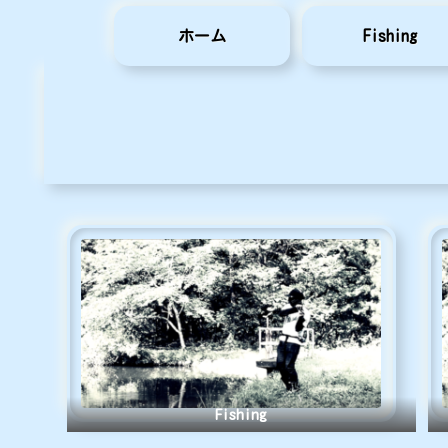
ホーム
Fishing
Fishing