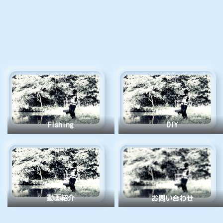
Fishing
DIY
動画紹介
お問い合わせ